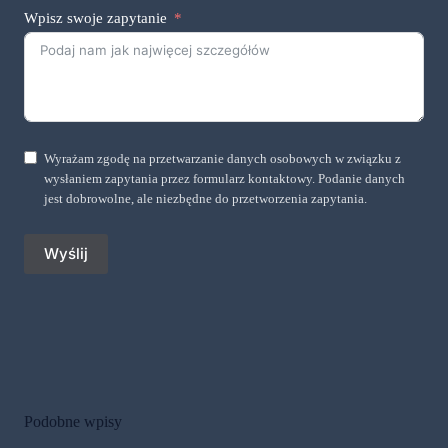
Wpisz swoje zapytanie
Wyrażam zgodę na przetwarzanie danych osobowych w związku z
wysłaniem zapytania przez formularz kontaktowy. Podanie danych
jest dobrowolne, ale niezbędne do przetworzenia zapytania.
Wyślij
Podobne wpisy